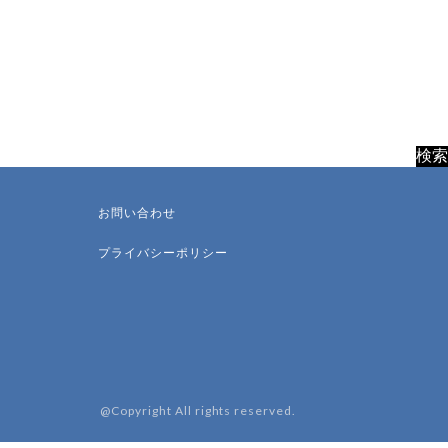
お問い合わせ
プライバシーポリシー
@Copyright All rights reserved.