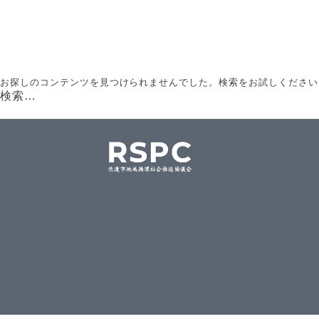
お探しのコンテンツを見つけられませんでした。検索をお試しください
検索…