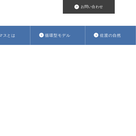
お問い合わせ
マスとは
循環型モデル
佐渡の自然