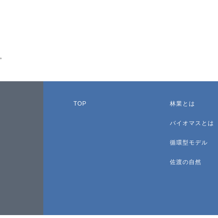
。
TOP
林業とは
バイオマスとは
循環型モデル
佐渡の自然